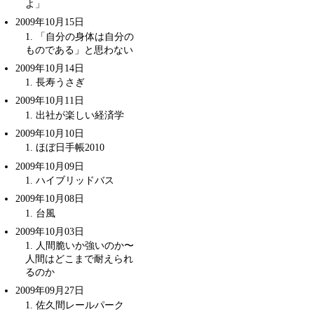
よ」
2009年10月15日
1
. 「自分の身体は自分の
ものである」と思わない
2009年10月14日
1
. 長寿うさぎ
2009年10月11日
1
.
出社が楽しい経済学
2009年10月10日
1
.
ほぼ日手帳2010
2009年10月09日
1
. ハイブリッドバス
2009年10月08日
1
. 台風
2009年10月03日
1
. 人間脆いか強いのか〜
人間はどこまで耐えられ
るのか
2009年09月27日
1
.
佐久間レールパーク