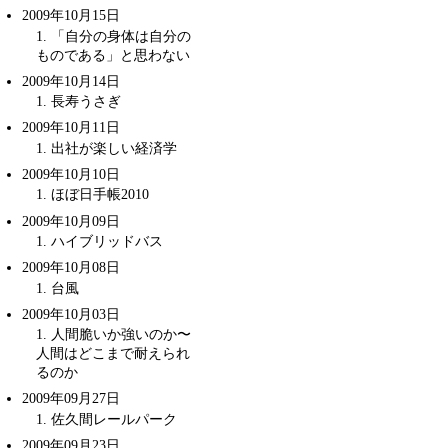
2009年10月15日
1
. 「自分の身体は自分の
ものである」と思わない
2009年10月14日
1
. 長寿うさぎ
2009年10月11日
1
.
出社が楽しい経済学
2009年10月10日
1
.
ほぼ日手帳2010
2009年10月09日
1
. ハイブリッドバス
2009年10月08日
1
. 台風
2009年10月03日
1
. 人間脆いか強いのか〜
人間はどこまで耐えられ
るのか
2009年09月27日
1
.
佐久間レールパーク
2009年09月23日