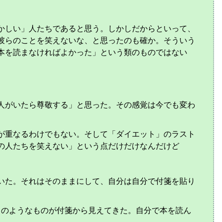
かしい」人たちであると思う。しかしだからといって、
彼らのことを笑えないな、と思ったのも確か。そういう
本を読まなければよかった」という類のものではない
の人がいたら尊敬する」と思った。その感覚は今でも変わ
が重なるわけでもない。そして「ダイエット」のラスト
の人たちを笑えない」という点だけだけなんだけど
いた。それはそのままにして、自分は自分で付箋を貼り
い」のようなものが付箋から見えてきた。自分で本を読ん